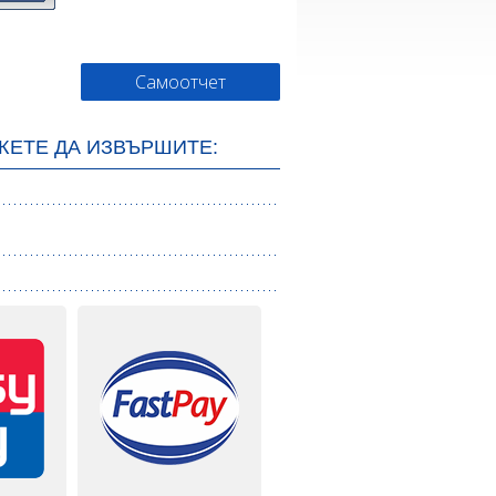
ЖЕТЕ ДА ИЗВЪРШИТЕ: