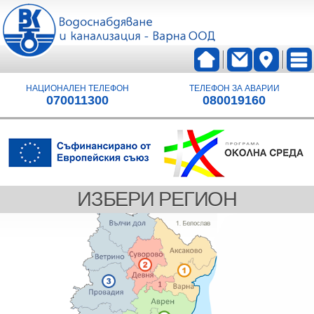
НАЦИОНАЛЕН ТЕЛЕФОН
ТЕЛЕФОН ЗА АВАРИИ
070011300
080019160
ИЗБЕРИ РЕГИОН