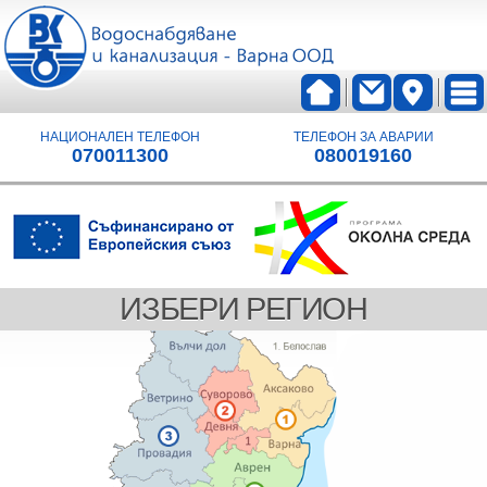
НАЦИОНАЛЕН ТЕЛЕФОН
ТЕЛЕФОН ЗА АВАРИИ
070011300
080019160
ИЗБЕРИ РЕГИОН