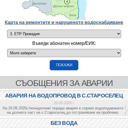
Карта на ремонтите и нарушеното водоснабдяване
Въведи абонатен номер/ЕИК:
СЪОБЩЕНИЯ ЗА АВАРИИ
АВАРИЯ НА ВОДОПРОВОД В С.СТАРОСЕЛЕЦ
29.09.2025 г.
На 29.09.2025г./понеделник/ поради авария е спряно водоподаването
на долната част на с.Староселец до отстраняване на проблема.
БЕЗ ВОДА