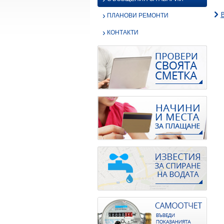
›
ПЛАНОВИ РЕМОНТИ
›
КОНТАКТИ