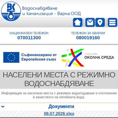
НАЦИОНАЛЕН ТЕЛЕФОН
ТЕЛЕФОН ЗА АВАРИИ
070011300
080019160
НАСЕЛЕНИ МЕСТА С РЕЖИМНО
ВОДОСНАБДЯВАНЕ
Информация за населени места с режимно водоподаване и отклонения
в качеството на питейната вода.
Документи
06.07.2026.xlsx