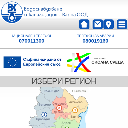
НАЦИОНАЛЕН ТЕЛЕФОН
ТЕЛЕФОН ЗА АВАРИИ
070011300
080019160
ИЗБЕРИ РЕГИОН