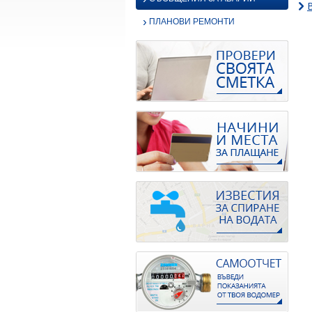
›
ПЛАНОВИ РЕМОНТИ