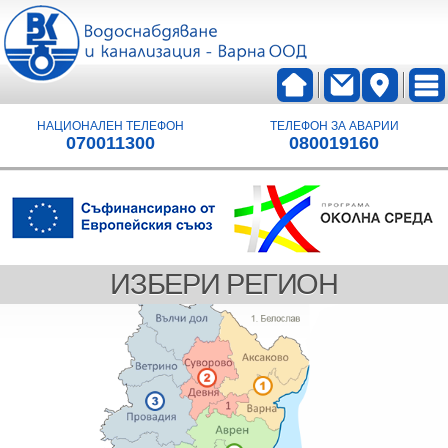
НАЦИОНАЛЕН ТЕЛЕФОН
ТЕЛЕФОН ЗА АВАРИИ
070011300
080019160
ИЗБЕРИ РЕГИОН