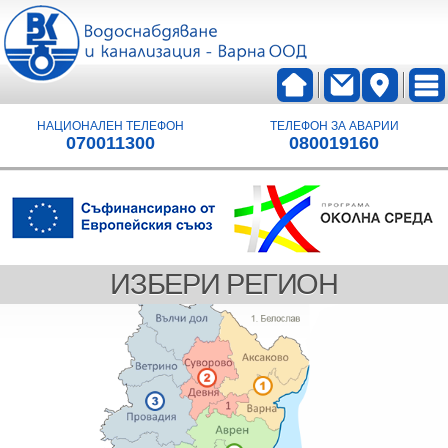
НАЦИОНАЛЕН ТЕЛЕФОН
ТЕЛЕФОН ЗА АВАРИИ
070011300
080019160
ИЗБЕРИ РЕГИОН