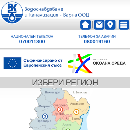
НАЦИОНАЛЕН ТЕЛЕФОН
ТЕЛЕФОН ЗА АВАРИИ
070011300
080019160
ИЗБЕРИ РЕГИОН