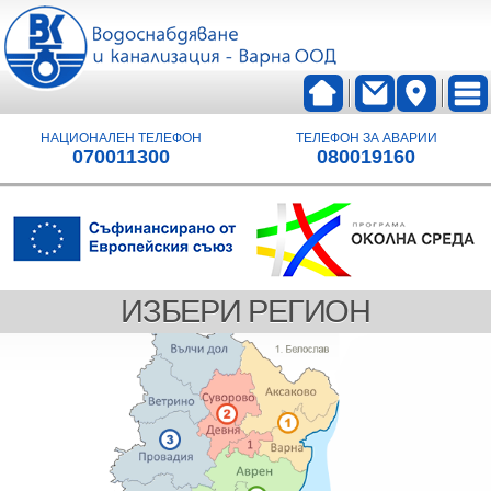
НАЦИОНАЛЕН ТЕЛЕФОН
ТЕЛЕФОН ЗА АВАРИИ
070011300
080019160
ИЗБЕРИ РЕГИОН