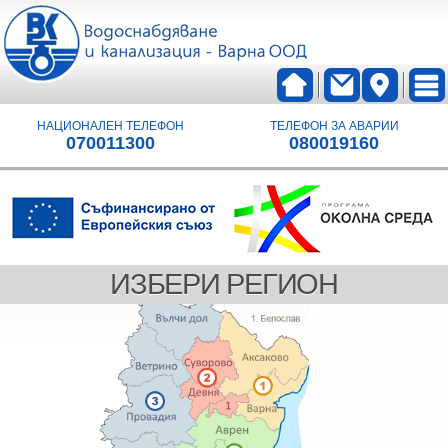
НАЦИОНАЛЕН ТЕЛЕФОН
ТЕЛЕФОН ЗА АВАРИИ
070011300
080019160
ИЗБЕРИ РЕГИОН