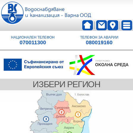
НАЦИОНАЛЕН ТЕЛЕФОН
ТЕЛЕФОН ЗА АВАРИИ
070011300
080019160
ИЗБЕРИ РЕГИОН