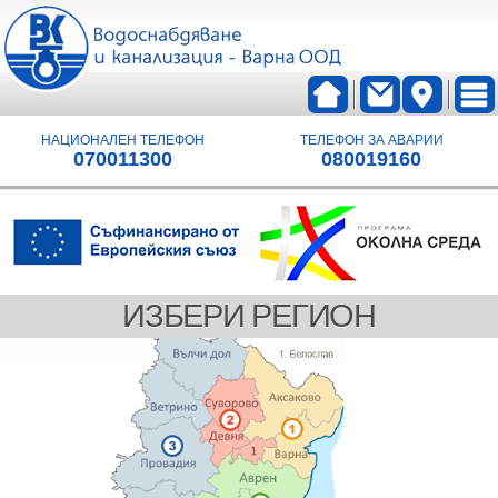
НАЦИОНАЛЕН ТЕЛЕФОН
ТЕЛЕФОН ЗА АВАРИИ
070011300
080019160
ИЗБЕРИ РЕГИОН