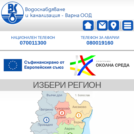
НАЦИОНАЛЕН ТЕЛЕФОН
ТЕЛЕФОН ЗА АВАРИИ
070011300
080019160
ИЗБЕРИ РЕГИОН