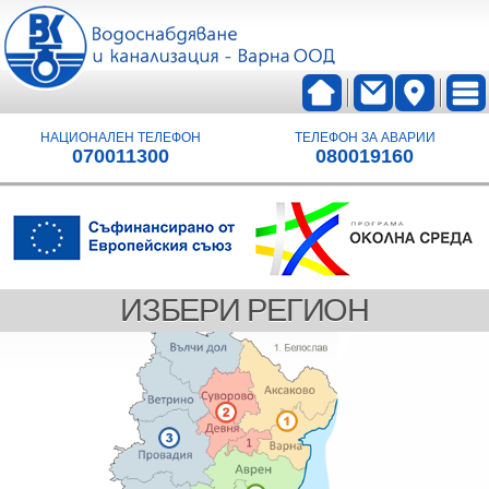
НАЦИОНАЛЕН ТЕЛЕФОН
ТЕЛЕФОН ЗА АВАРИИ
070011300
080019160
ИЗБЕРИ РЕГИОН