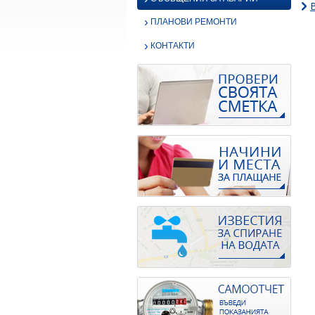
›
ПЛАНОВИ РЕМОНТИ
›
КОНТАКТИ