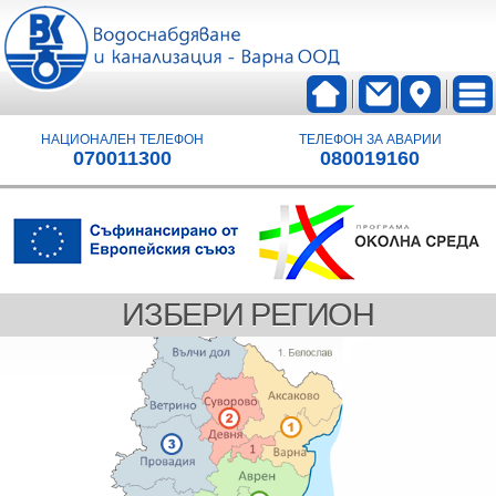
НАЦИОНАЛЕН ТЕЛЕФОН
ТЕЛЕФОН ЗА АВАРИИ
070011300
080019160
ИЗБЕРИ РЕГИОН