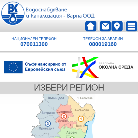
НАЦИОНАЛЕН ТЕЛЕФОН
ТЕЛЕФОН ЗА АВАРИИ
070011300
080019160
ИЗБЕРИ РЕГИОН