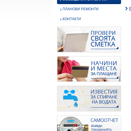
›
ПЛАНОВИ РЕМОНТИ
›
КОНТАКТИ