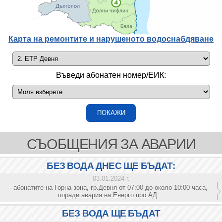
Карта на ремонтите и нарушеното водоснабдяване
Въведи абонатен номер/ЕИК:
СЪОБЩЕНИЯ ЗА АВАРИИ
БЕЗ ВОДА ДНЕС ЩЕ БЪДАТ:
03.01.2024 г.
-абонатите на Горна зона, гр.Девня от 07:00 до около 10:00 часа,
поради авария на Енерго про АД.
БЕЗ ВОДА ЩЕ БЪДАТ