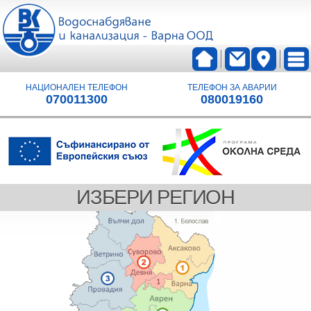
НАЦИОНАЛЕН ТЕЛЕФОН
ТЕЛЕФОН ЗА АВАРИИ
070011300
080019160
ИЗБЕРИ РЕГИОН