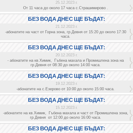
25.12.2023 г.
От 11 часа до около 17 часа с.Страшимирово .
БЕЗ ВОДА ДНЕС ЩЕ БЪДАТ:
21.12.2023 г.
-абонатите на част от Горна зона, гр.Девня от 15:20 до около 17:30
часа.
БЕЗ ВОДА ДНЕС ЩЕ БЪДАТ:
20.12.2023 г.
- абонатите на кв.Химик, Гъбена махала и Промишлена зона на
гр.Девня от 08:30 до около 14:00 часа.
БЕЗ ВОДА ДНЕС ЩЕ БЪДАТ:
19.12.2023 г.
-абонатите на с.Езерово от 10:00 до около 15:00 часа.
БЕЗ ВОДА ДНЕС ЩЕ БЪДАТ:
15.12.2023 г.
-абонатите на кв.Химик, Гъбена махала и част от Промишлена зона,
гр.Девня от 12:00 до около 16:00 часа.
БЕЗ ВОДА ДНЕС ЩЕ БЪДАТ: