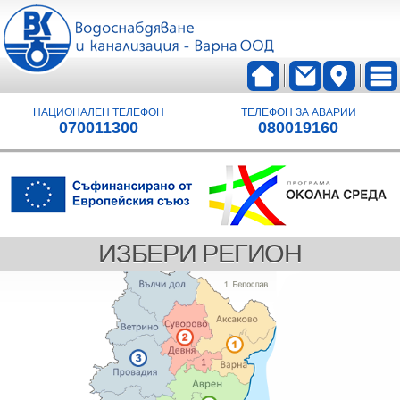
НАЦИОНАЛЕН ТЕЛЕФОН
ТЕЛЕФОН ЗА АВАРИИ
070011300
080019160
ИЗБЕРИ РЕГИОН