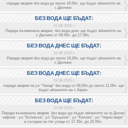
-поради авария без вода до около 18,00ч. ще бъдат абонатите на
с.Дюлино
БЕЗ ВОДА ЩЕ БЪДАТ:
16.08.2025 г.
Поради възникнала авария, без вода днес ще бъдат абонатите на
с.Дюлино от 09.00ч. до 17.00ч.
БЕЗ ВОДА ДНЕС ЩЕ БЪДАТ:
16.08.2025 г.
-Поради авария без вода до около 18,00ч. ще бъдат абонатите на
с.Дюлино
БЕЗ ВОДА ДНЕС ЩЕ БЪДАТ:
16.08.2025 г.
-поради авария на ул."Чинар" без вода от 09,00ч до около 11,00ч. ще
бъдат абонатите на с.Аврен
БЕЗ ВОДА ЩЕ БЪДАТ:
15.08.2025 г.
Поради възникнала авария, без вода ще бъдат абонатите на гр.Долни
чифлик - ул."Ботевска", ул."Бръшлян", ул."Калоян", ул."Черно море"
и съседни на тях улици от 17.30ч. до 20.00ч.