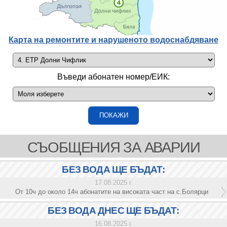
Карта на ремонтите и нарушеното водоснабдяване
Въведи абонатен номер/ЕИК:
СЪОБЩЕНИЯ ЗА АВАРИИ
БЕЗ ВОДА ЩЕ БЪДАТ:
17.08.2025 г.
От 10ч до около 14ч абонатите на високата част на с.Болярци
БЕЗ ВОДА ДНЕС ЩЕ БЪДАТ:
16.08.2025 г.