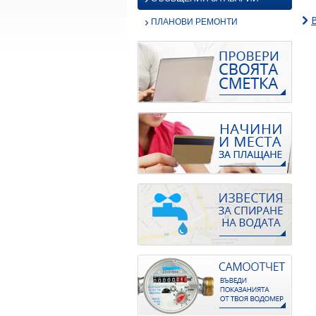
›
ПЛАНОВИ РЕМОНТИ