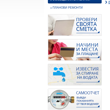
›
ПЛАНОВИ РЕМОНТИ