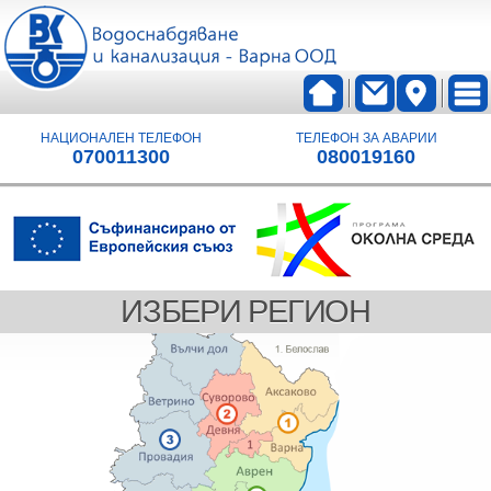
НАЦИОНАЛЕН ТЕЛЕФОН
ТЕЛЕФОН ЗА АВАРИИ
070011300
080019160
ИЗБЕРИ РЕГИОН