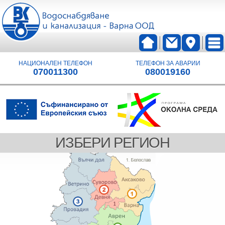
НАЦИОНАЛЕН ТЕЛЕФОН
ТЕЛЕФОН ЗА АВАРИИ
070011300
080019160
ИЗБЕРИ РЕГИОН