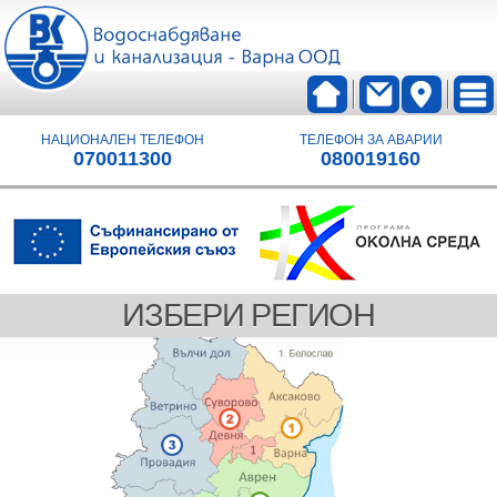
НАЦИОНАЛЕН ТЕЛЕФОН
ТЕЛЕФОН ЗА АВАРИИ
070011300
080019160
ИЗБЕРИ РЕГИОН