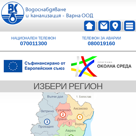
НАЦИОНАЛЕН ТЕЛЕФОН
ТЕЛЕФОН ЗА АВАРИИ
070011300
080019160
ИЗБЕРИ РЕГИОН