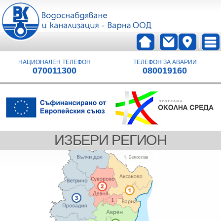
НАЦИОНАЛЕН ТЕЛЕФОН
ТЕЛЕФОН ЗА АВАРИИ
070011300
080019160
ИЗБЕРИ РЕГИОН