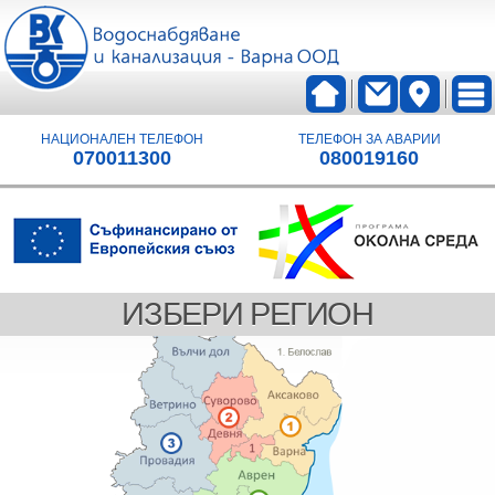
НАЦИОНАЛЕН ТЕЛЕФОН
ТЕЛЕФОН ЗА АВАРИИ
070011300
080019160
ИЗБЕРИ РЕГИОН