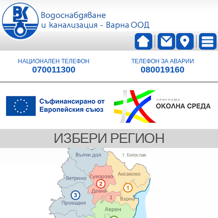
НАЦИОНАЛЕН ТЕЛЕФОН
ТЕЛЕФОН ЗА АВАРИИ
070011300
080019160
ИЗБЕРИ РЕГИОН