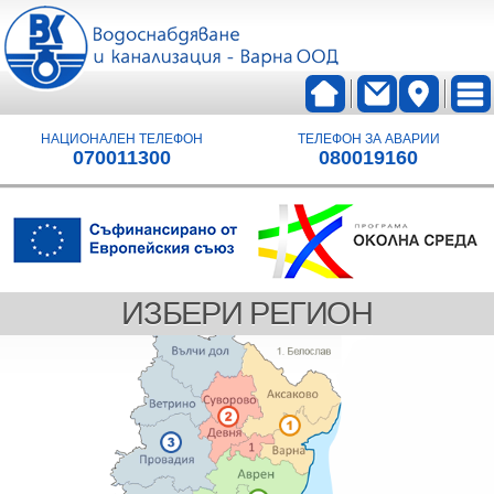
НАЦИОНАЛЕН ТЕЛЕФОН
ТЕЛЕФОН ЗА АВАРИИ
070011300
080019160
ИЗБЕРИ РЕГИОН