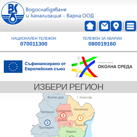
НАЦИОНАЛЕН ТЕЛЕФОН
ТЕЛЕФОН ЗА АВАРИИ
070011300
080019160
ИЗБЕРИ РЕГИОН