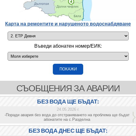
Карта на ремонтите и нарушеното водоснабдяване
Въведи абонатен номер/ЕИК:
СЪОБЩЕНИЯ ЗА АВАРИИ
БЕЗ ВОДА ЩЕ БЪДАТ:
24.05.2026 г.
-Поради авария без вода до отстраняването на проблема ще бъдат
абонатите на с.Разделна
БЕЗ ВОДА ДНЕС ЩЕ БЪДАТ: