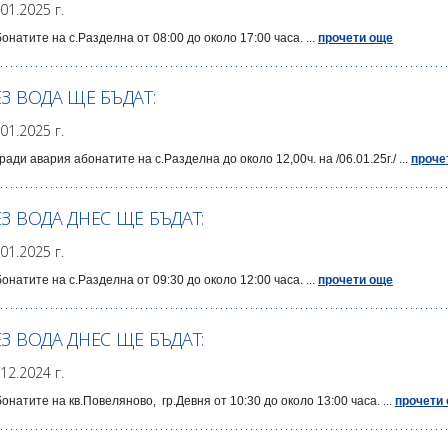
.01.2025 г.
бонатите на с.Разделна от 08:00 до около 17:00 часа. ...
прочети още
ЕЗ ВОДА ЩЕ БЪДАТ:
.01.2025 г.
ради авария абонатите на с.Разделна до около 12,00ч. на /06.01.25г./ ...
проче
ЕЗ ВОДА ДНЕС ЩЕ БЪДАТ:
.01.2025 г.
бонатите на с.Разделна от 09:30 до около 12:00 часа. ...
прочети още
ЕЗ ВОДА ДНЕС ЩЕ БЪДАТ:
.12.2024 г.
бонатите на кв.Повеляново, гр.Девня от 10:30 до около 13:00 часа. ...
прочети