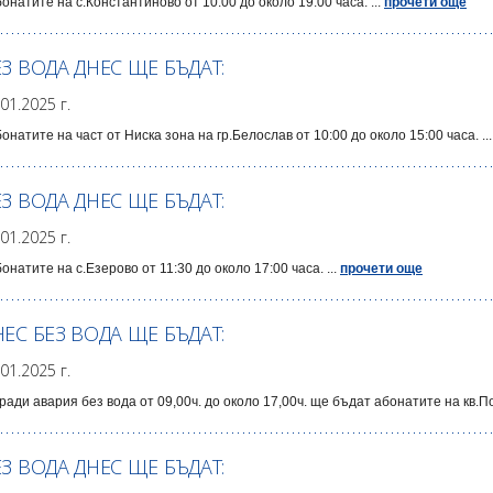
бонатите на с.Константиново от 10:00 до около 19:00 часа. ...
прочети още
ЕЗ ВОДА ДНЕС ЩЕ БЪДАТ:
.01.2025 г.
бонатите на част от Ниска зона на гр.Белослав от 10:00 до около 15:00 часа. ..
ЕЗ ВОДА ДНЕС ЩЕ БЪДАТ:
.01.2025 г.
бонатите на с.Езерово от 11:30 до около 17:00 часа. ...
прочети още
НЕС БЕЗ ВОДА ЩЕ БЪДАТ:
.01.2025 г.
ради авария без вода от 09,00ч. до около 17,00ч. ще бъдат абонатите на кв.П
ЕЗ ВОДА ДНЕС ЩЕ БЪДАТ: