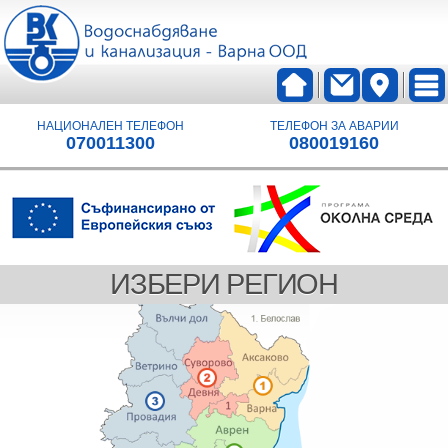
НАЦИОНАЛЕН ТЕЛЕФОН
ТЕЛЕФОН ЗА АВАРИИ
070011300
080019160
ИЗБЕРИ РЕГИОН