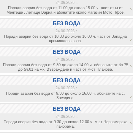
24.06.2026 г.
Поради авария без вода от 11.00 до около 15.00 ч. част от м-ст
Ментеше , летище Варна и абонатите около магазин Мото Пфое.
БЕЗ ВОДА
24.06.2026 г.
Поради авария без вода от 10.30 до около 16.00 ч. част от Западна
промишлена зона.
БЕЗ ВОДА
24.06.2026 г.
Поради авария без вода от 9.30 до около 14.00 ч. абонаните от бл.75
до бл.81 на жк. Възраждане и част от м-ст Планова.
БЕЗ ВОДА
24.06.2026 г.
Поради авария без вода от 9.30 до около 16.00 ч. абонатите на с.
Звездица.
БЕЗ ВОДА
24.06.2026 г.
Поради авария без вода от 9.30 до около 12.00 ч. м-ст Черноморска
панорама.