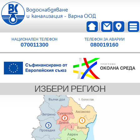
НАЦИОНАЛЕН ТЕЛЕФОН
ТЕЛЕФОН ЗА АВАРИИ
070011300
080019160
ИЗБЕРИ РЕГИОН