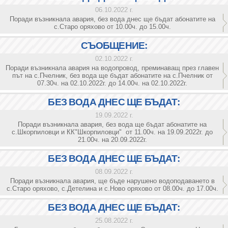
06.10.2022 г.
Поради възникнала авария, без вода днес ще бъдат абонатите на
с.Старо оряхово от 10.00ч. до 15.00ч.
СЪОБЩЕНИЕ:
02.10.2022 г.
Поради възникнала авария на водопровод, преминаващ през главен
път на с.Пчелник, без вода ще бъдат абонатите на с.Пчелник от
07.30ч. на 02.10.2022г. до 14.00ч. на 02.10.2022г.
БЕЗ ВОДА ДНЕС ЩЕ БЪДАТ:
19.09.2022 г.
Поради възникнала авария, без вода ще бъдат абонатите на
с.Шкорпиловци и КК"Шкорпиловци" от 11.00ч. на 19.09.2022г. до
21.00ч. на 20.09.2022г.
БЕЗ ВОДА ДНЕС ЩЕ БЪДАТ:
08.09.2022 г.
Поради възникнала авария, ще бъде нарушено водоподаването в
с.Старо оряхово, с.Детелина и с.Ново оряхово от 08.00ч. до 17.00ч.
БЕЗ ВОДА ДНЕС ЩЕ БЪДАТ:
25.08.2022 г.