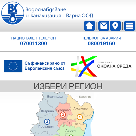
НАЦИОНАЛЕН ТЕЛЕФОН
ТЕЛЕФОН ЗА АВАРИИ
070011300
080019160
ИЗБЕРИ РЕГИОН