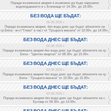
Поради възникнала авария е възможно да бъде нарушено
водоподаването в с.Близнаци от 14.30ч. до 18.00ч.
БЕЗ ВОДА ЩЕ БЪДАТ:
06.08.2026 г.
Поради възникнала авария, без вода днес ще бъдат абонатите на
гр.Бяла - м-ст"Глико" и част от "Гръцката махала" от 10.00ч. до 14.00ч.
БЕЗ ВОДА ДНЕС ЩЕ БЪДАТ:
04.08.2026 г.
Поради възникнала авария без вода днес ще бъдат абонатите на гр.
Бяла - "Цветен квартал" от 08.30ч. до 15.00ч.
БЕЗ ВОДА ДНЕС ЩЕ БЪДАТ:
03.08.2026 г.
Поради възникнала авария без вода днес ще бъдат абонатите на гр.
Бяла - "Гръцката махала" от 10.00ч. до 15.00ч.
БЕЗ ВОДА ДНЕС ЩЕ БЪДАТ:
03.08.2026 г.
Поради възникнала авария без вода днес ще бъдат абонатите на с.
Булаир от 09.30ч. до 14.00ч.
БЕЗ ВОДА ДНЕС ЩЕ БЪДАТ: