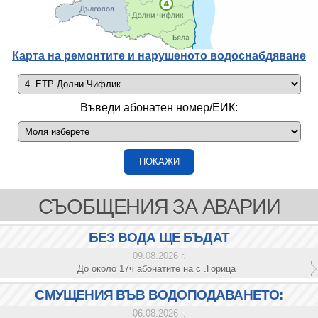
Карта на ремонтите и нарушеното водоснабдяване
Въведи абонатен номер/ЕИК:
СЪОБЩЕНИЯ ЗА АВАРИИ
БЕЗ ВОДА ЩЕ БЪДАТ
09.08.2026 г.
До около 17ч абонатите на с .Горица
СМУЩЕНИЯ ВЪВ ВОДОПОДАВАНЕТО:
06.08.2026 г.