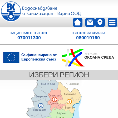
НАЦИОНАЛЕН ТЕЛЕФОН
ТЕЛЕФОН ЗА АВАРИИ
070011300
080019160
ИЗБЕРИ РЕГИОН