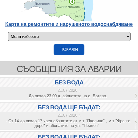
Карта на ремонтите и нарушеното водоснабдяване
СЪОБЩЕНИЯ ЗА АВАРИИ
БЕЗ ВОДА
21.07.2026 г.
До около 23.00 ч. абонатите на с. Ботево.
БЕЗ ВОДА ЩЕ БЪДАТ:
21.07.2026 г.
- От 14 до около 17 часа абонатите от м-т "Пчелина" , м-т "Франга
дере" и абонатите по ул. "Прилеп" .
БЕЗ ВОДА ЩЕ БЪДАТ: