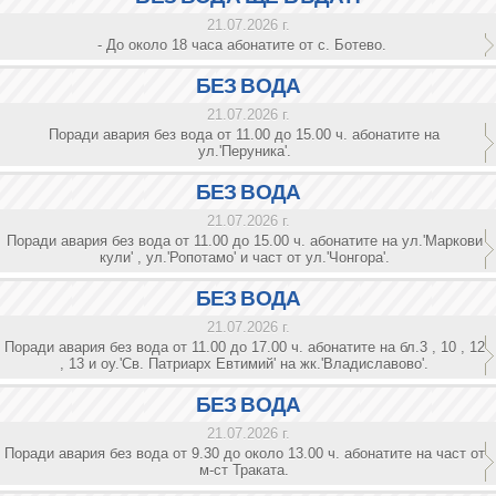
21.07.2026 г.
- До около 18 часа абонатите от с. Ботево.
БЕЗ ВОДА
21.07.2026 г.
Поради авария без вода от 11.00 до 15.00 ч. абонатите на
ул.'Перуника'.
БЕЗ ВОДА
21.07.2026 г.
Поради авария без вода от 11.00 до 15.00 ч. абонатите на ул.'Маркови
кули' , ул.'Ропотамо' и част от ул.'Чонгора'.
БЕЗ ВОДА
21.07.2026 г.
Поради авария без вода от 11.00 до 17.00 ч. абонатите на бл.3 , 10 , 12
, 13 и оу.'Св. Патриарх Евтимий' на жк.'Владиславово'.
БЕЗ ВОДА
21.07.2026 г.
Поради авария без вода от 9.30 до около 13.00 ч. абонатите на част от
м-ст Траката.