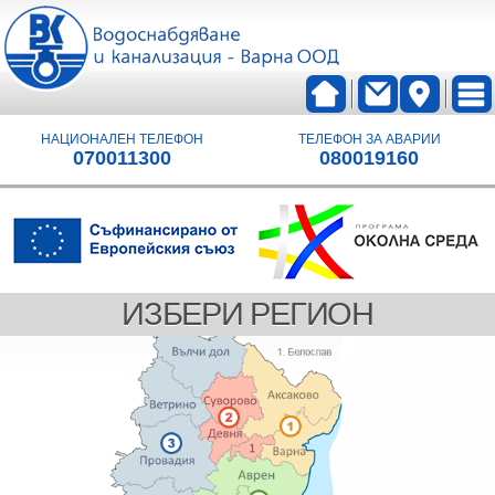
НАЦИОНАЛЕН ТЕЛЕФОН
ТЕЛЕФОН ЗА АВАРИИ
070011300
080019160
ИЗБЕРИ РЕГИОН