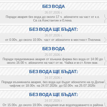
БЕЗ ВОДА
26.07.2026 г.
Поради авария без вода до около 17 ч. абонатите на част от к.к.
Св.св.Константин и Елена.
БЕЗ ВОДА ЩЕ БЪДАТ:
26.07.2026 г.
от 0.00ч, до около 10.00ч. част от абонатите в местност Пчелина
БЕЗ ВОДА
25.07.2026 г.
Поради предизвикана авария от външна фирма без вода от 14.00 до
около 16.00 ч. абонатите на част от кк. Чайка и м-ст Ален мак.
БЕЗ ВОДА ЩЕ БЪДАТ:
24.07.2026 г.
Поради възникнала авария, без вода ще бъдат абонатите на гр.Долни
чифлик от 18.00ч. на 24.07.2026г. до 02.00ч. на 25.07.2026г.
БЕЗ ВОДА ЩЕ БЪДАТ:
24.07.2026 г.
От 15.00ч. до около 19.00ч. смущения във водоподаването в района